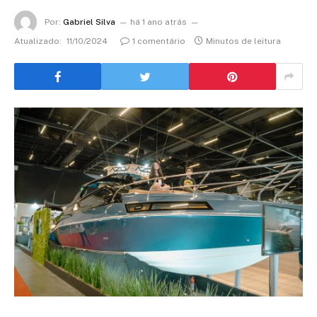
Por:
Gabriel Silva
há 1 ano atrás
Atualizado:
11/10/2024
1 comentário
Minutos de leitura