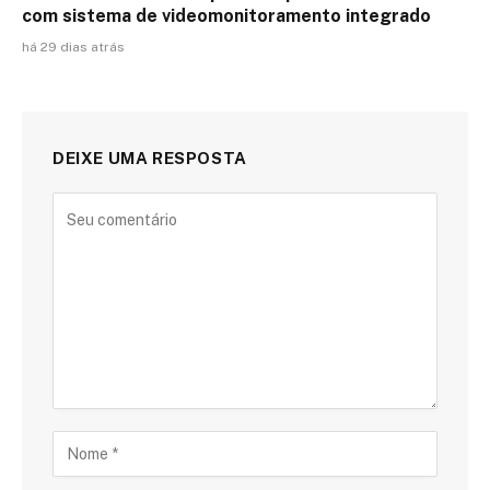
com sistema de videomonitoramento integrado
há 29 dias atrás
DEIXE UMA RESPOSTA