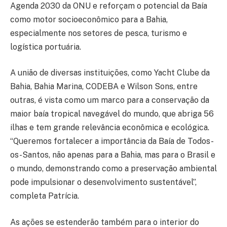
Agenda 2030 da ONU e reforçam o potencial da Baía
como motor socioeconômico para a Bahia,
especialmente nos setores de pesca, turismo e
logística portuária.
A união de diversas instituições, como Yacht Clube da
Bahia, Bahia Marina, CODEBA e Wilson Sons, entre
outras, é vista como um marco para a conservação da
maior baía tropical navegável do mundo, que abriga 56
ilhas e tem grande relevância econômica e ecológica.
“Queremos fortalecer a importância da Baía de Todos-
os-Santos, não apenas para a Bahia, mas para o Brasil e
o mundo, demonstrando como a preservação ambiental
pode impulsionar o desenvolvimento sustentável”,
completa Patrícia.
As ações se estenderão também para o interior do