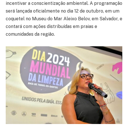
incentivar a conscientização ambiental. A programação
será lançada oficialmente no dia 12 de outubro, em um
coquetel no Museu do Mar Aleixo Belov, em Salvador, e
contará com ações distribuídas em praias e
comunidades da região.