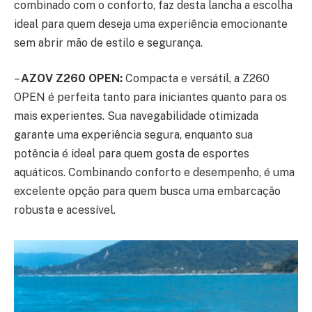
combinado com o conforto, faz desta lancha a escolha
ideal para quem deseja uma experiência emocionante
sem abrir mão de estilo e segurança.
–
AZOV Z260 OPEN:
Compacta e versátil, a Z260
OPEN é perfeita tanto para iniciantes quanto para os
mais experientes. Sua navegabilidade otimizada
garante uma experiência segura, enquanto sua
potência é ideal para quem gosta de esportes
aquáticos. Combinando conforto e desempenho, é uma
excelente opção para quem busca uma embarcação
robusta e acessível.