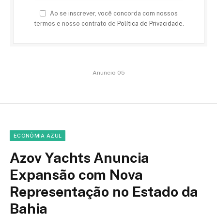
Ao se inscrever, você concorda com nossos
termos e nosso contrato de
Política de Privacidade
.
Anuncio 05
ECONÔMIA AZUL
Azov Yachts Anuncia
Expansão com Nova
Representação no Estado da
Bahia