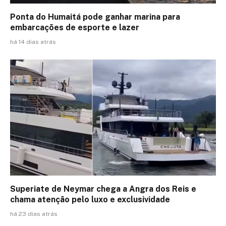
Ponta do Humaitá pode ganhar marina para
embarcações de esporte e lazer
há 14 dias atrás
Superiate de Neymar chega a Angra dos Reis e
chama atenção pelo luxo e exclusividade
há 23 dias atrás