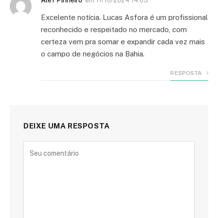
Alef Pinheiro
em
11/10/2024 14:05
Excelente notícia. Lucas Asfora é um profissional
reconhecido e respeitado no mercado, com
certeza vem pra somar e expandir cada vez mais
o campo de negócios na Bahia.
RESPOSTA
DEIXE UMA RESPOSTA