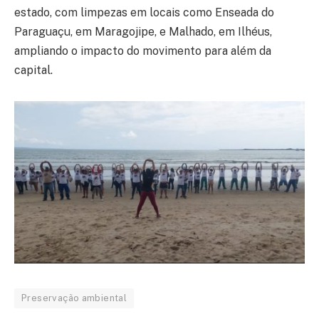
estado, com limpezas em locais como Enseada do
Paraguaçu, em Maragojipe, e Malhado, em Ilhéus,
ampliando o impacto do movimento para além da
capital.
Preservação ambiental