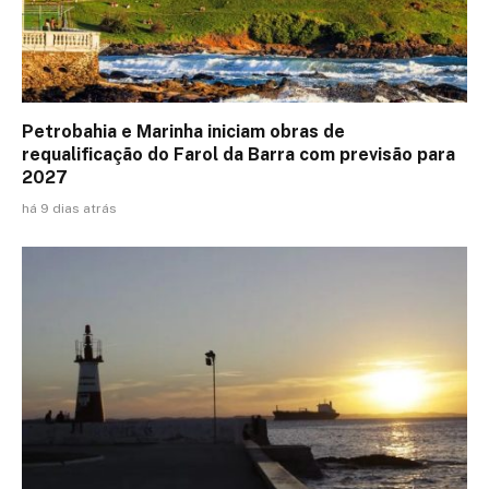
Petrobahia e Marinha iniciam obras de
requalificação do Farol da Barra com previsão para
2027
há 9 dias atrás