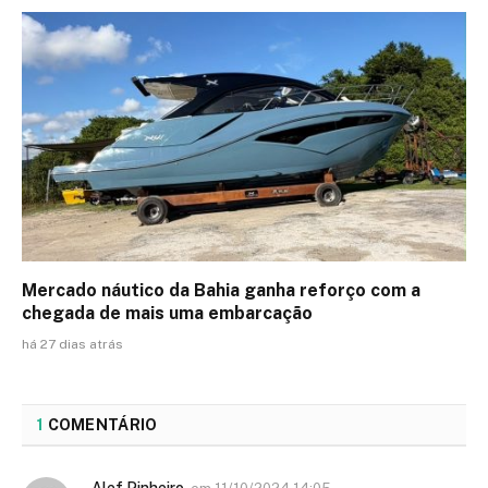
Mercado náutico da Bahia ganha reforço com a
chegada de mais uma embarcação
há 27 dias atrás
1
COMENTÁRIO