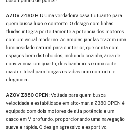
desempenho de ponta:-
AZOV Z480 HT:
Uma verdadeira casa flutuante para
quem busca luxo e conforto. O design com linhas
fluidas integra perfeitamente a potência dos motores
com um visual moderno. As amplas janelas trazem uma
luminosidade natural para o interior, que conta com
espaços bem distribuídos, incluindo cozinha, área de
convivência, um quarto, dois banheiros e uma suíte
master. Ideal para longas estadias com conforto e
elegância.-
AZOV Z380 OPEN:
Voltada para quem busca
velocidade e estabilidade em alto-mar, a Z380 OPEN é
equipada com dois motores de alta potência e um
casco em V profundo, proporcionando uma navegação
suave e rápida. O design agressivo e esportivo,