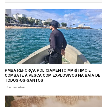
PMBA REFORÇA POLICIAMENTO MARÍTIMO E
COMBATE À PESCA COM EXPLOSIVOS NA BAÍA DE
TODOS-OS-SANTOS
há 4 dias atrás