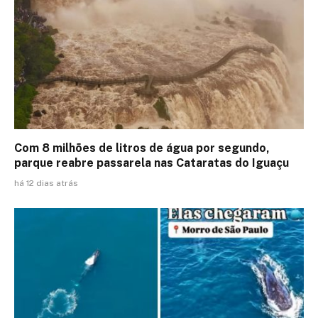
Com 8 milhões de litros de água por segundo,
parque reabre passarela nas Cataratas do Iguaçu
há 12 dias atrás