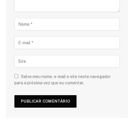
Salve meu nome, e-mail e site neste navegador
para a próxima vez que eu comentar.