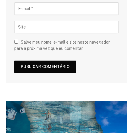
Salve meu nome, e-mail e site neste navegador
para a próxima vez que eu comentar.