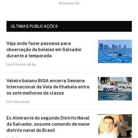
Anuncio 06
ÚLTIMAS PUBLICAÇÕES
Veja onde fazer passeios para
observação de baleias em Salvador
durante a temporada
há 4 horas atrás
Veleiro baiano BIGA encerra Semana
Internacional de Vela de Ilhabela entre
os sete melhores da classe
há 1 dia atrás
Ex Almirante do segundo Distrito Naval
de Salvador, assume comando de maior
distrito naval do Brasil