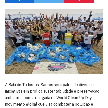
A Baía de Todos-os-Santos será palco de diversas
iniciativas em prol da sustentabilidade e preservação
ambiental com a chegada do World Clean Up Day,
movimento global que visa combater a poluição e