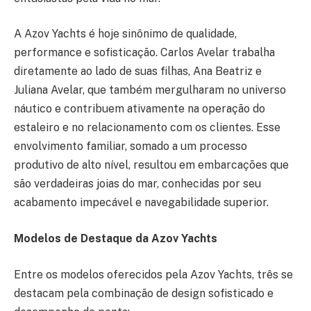
A Azov Yachts é hoje sinônimo de qualidade,
performance e sofisticação. Carlos Avelar trabalha
diretamente ao lado de suas filhas, Ana Beatriz e
Juliana Avelar, que também mergulharam no universo
náutico e contribuem ativamente na operação do
estaleiro e no relacionamento com os clientes. Esse
envolvimento familiar, somado a um processo
produtivo de alto nível, resultou em embarcações que
são verdadeiras joias do mar, conhecidas por seu
acabamento impecável e navegabilidade superior.
Modelos de Destaque da Azov Yachts
Entre os modelos oferecidos pela Azov Yachts, três se
destacam pela combinação de design sofisticado e