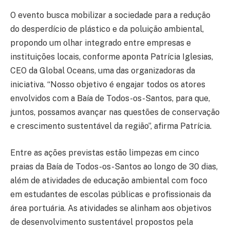
O evento busca mobilizar a sociedade para a redução
do desperdício de plástico e da poluição ambiental,
propondo um olhar integrado entre empresas e
instituições locais, conforme aponta Patrícia Iglesias,
CEO da Global Oceans, uma das organizadoras da
iniciativa. “Nosso objetivo é engajar todos os atores
envolvidos com a Baía de Todos-os-Santos, para que,
juntos, possamos avançar nas questões de conservação
e crescimento sustentável da região”, afirma Patrícia.
Entre as ações previstas estão limpezas em cinco
praias da Baía de Todos-os-Santos ao longo de 30 dias,
além de atividades de educação ambiental com foco
em estudantes de escolas públicas e profissionais da
área portuária. As atividades se alinham aos objetivos
de desenvolvimento sustentável propostos pela