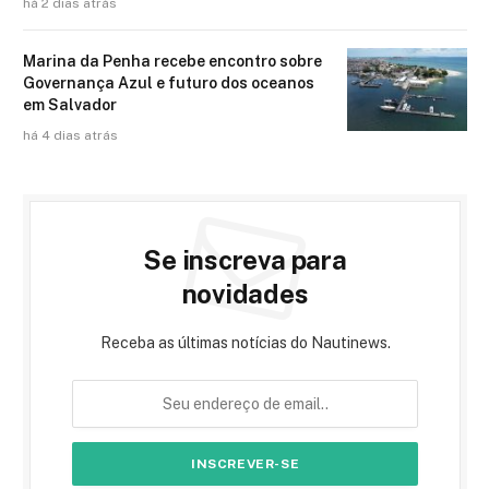
há 2 dias atrás
Marina da Penha recebe encontro sobre
Governança Azul e futuro dos oceanos
em Salvador
há 4 dias atrás
Se inscreva para
novidades
Receba as últimas notícias do Nautinews.