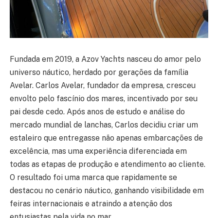
Fundada em 2019, a Azov Yachts nasceu do amor pelo
universo náutico, herdado por gerações da família
Avelar. Carlos Avelar, fundador da empresa, cresceu
envolto pelo fascínio dos mares, incentivado por seu
pai desde cedo. Após anos de estudo e análise do
mercado mundial de lanchas, Carlos decidiu criar um
estaleiro que entregasse não apenas embarcações de
excelência, mas uma experiência diferenciada em
todas as etapas de produção e atendimento ao cliente.
O resultado foi uma marca que rapidamente se
destacou no cenário náutico, ganhando visibilidade em
feiras internacionais e atraindo a atenção dos
entusiastas pela vida no mar.