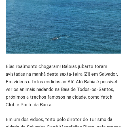
Elas realmente chegaram! Baleias jubarte foram
avistadas na manhã desta sexta-feira (21) em Salvador.
Em vídeos e fotos cedidos ao Alô Alô Bahia é possível
ver os animais nadando na Baía de Todos-os-Santos,
próximos a trechos famosos na cidade, como Yatch
Club e Porto da Barra.
Em um dos vídeos, feito pelo diretor de Turismo da