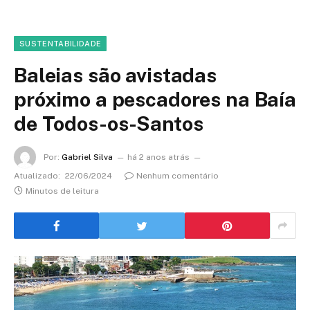
SUSTENTABILIDADE
Baleias são avistadas
próximo a pescadores na Baía
de Todos-os-Santos
Por:
Gabriel Silva
há 2 anos atrás
Atualizado:
22/06/2024
Nenhum comentário
Minutos de leitura