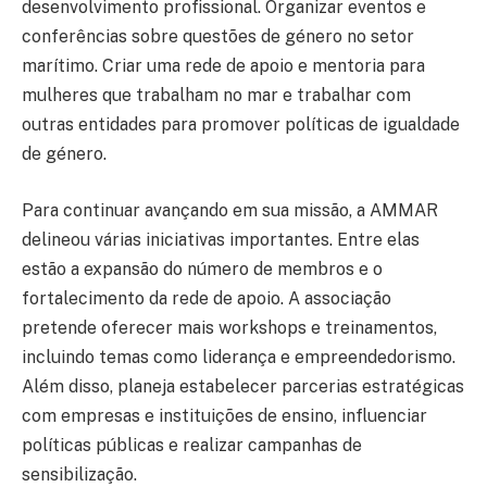
desenvolvimento profissional. Organizar eventos e
conferências sobre questões de género no setor
marítimo. Criar uma rede de apoio e mentoria para
mulheres que trabalham no mar e trabalhar com
outras entidades para promover políticas de igualdade
de género.
Para continuar avançando em sua missão, a AMMAR
delineou várias iniciativas importantes. Entre elas
estão a expansão do número de membros e o
fortalecimento da rede de apoio. A associação
pretende oferecer mais workshops e treinamentos,
incluindo temas como liderança e empreendedorismo.
Além disso, planeja estabelecer parcerias estratégicas
com empresas e instituições de ensino, influenciar
políticas públicas e realizar campanhas de
sensibilização.