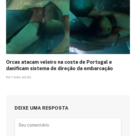
Orcas atacam veleiro na costa de Portugal e
danificam sistema de direção da embarcação
há 1 mês atrás
DEIXE UMA RESPOSTA