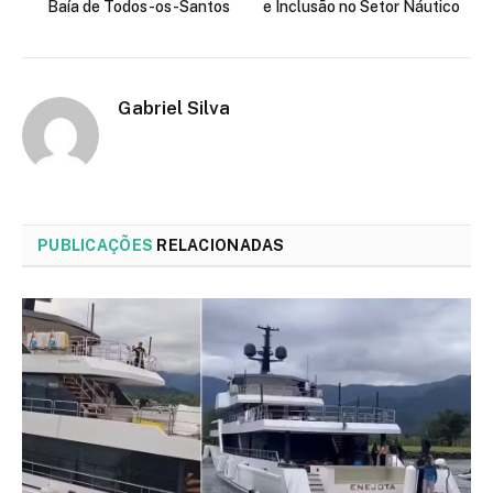
Baía de Todos-os-Santos
e Inclusão no Setor Náutico
Gabriel Silva
PUBLICAÇÕES
RELACIONADAS