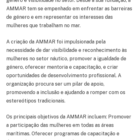
género e visibilidade no setor. Desde a sua fundação, a
AMMAR tem se empenhado em enfrentar as barreiras
de género e em representar os interesses das
mulheres que trabalham no mar.
A criação da AMMAR foi impulsionada pela
necessidade de dar visibilidade e reconhecimento às
mulheres no setor náutico, promover a igualdade de
género, oferecer mentoria e capacitação, e criar
oportunidades de desenvolvimento profissional. A
organização procura ser um pilar de apoio,
promovendo a inclusão e ajudando a romper com os
estereótipos tradicionais.
Os principais objetivos da AMMAR incluem: Promover
a participação das mulheres em todas as áreas
marítimas. Oferecer programas de capacitação e