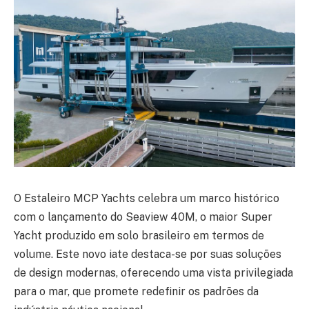
O Estaleiro MCP Yachts celebra um marco histórico
com o lançamento do Seaview 40M, o maior Super
Yacht produzido em solo brasileiro em termos de
volume. Este novo iate destaca-se por suas soluções
de design modernas, oferecendo uma vista privilegiada
para o mar, que promete redefinir os padrões da