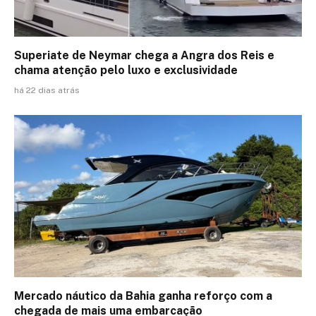
Superiate de Neymar chega a Angra dos Reis e
chama atenção pelo luxo e exclusividade
há 22 dias atrás
Mercado náutico da Bahia ganha reforço com a
chegada de mais uma embarcação