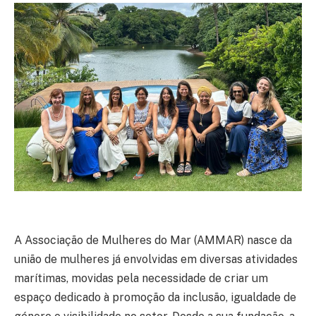
A Associação de Mulheres do Mar (AMMAR) nasce da
união de mulheres já envolvidas em diversas atividades
marítimas, movidas pela necessidade de criar um
espaço dedicado à promoção da inclusão, igualdade de