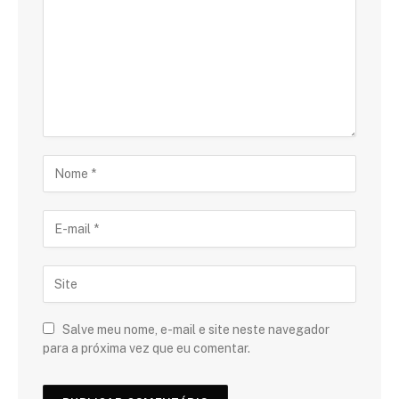
Salve meu nome, e-mail e site neste navegador
para a próxima vez que eu comentar.