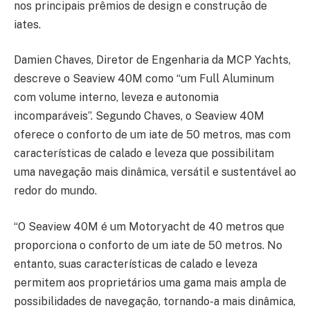
nos principais prêmios de design e construção de
iates.
Damien Chaves, Diretor de Engenharia da MCP Yachts,
descreve o Seaview 40M como “um Full Aluminum
com volume interno, leveza e autonomia
incomparáveis”. Segundo Chaves, o Seaview 40M
oferece o conforto de um iate de 50 metros, mas com
características de calado e leveza que possibilitam
uma navegação mais dinâmica, versátil e sustentável ao
redor do mundo.
“O Seaview 40M é um Motoryacht de 40 metros que
proporciona o conforto de um iate de 50 metros. No
entanto, suas características de calado e leveza
permitem aos proprietários uma gama mais ampla de
possibilidades de navegação, tornando-a mais dinâmica,